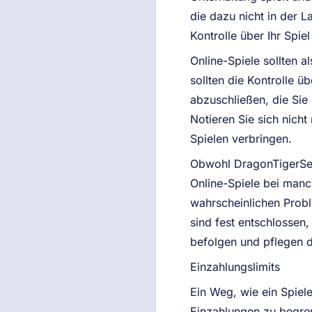
die dazu nicht in der 
Kontrolle über Ihr Spiel
Online-Spiele sollten 
sollten die Kontrolle ü
abzuschließen, die Sie 
Notieren Sie sich nicht
Spielen verbringen.
Obwohl DragonTigerSeal
Online-Spiele bei man
wahrscheinlichen Probl
sind fest entschlossen
befolgen und pflegen d
Einzahlungslimits
Ein Weg, wie ein Spiele
Einzahlungen zu begren