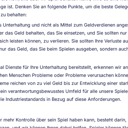
Lage ist. Denken Sie an folgende Punkte, um die beste Geleg
 zu behalten:
als Unterhaltung und nicht als Mittel zum Geldverdienen ang
ber das Geld behalten, das Sie einsetzen, und Sie sollten nur
sich leisten können, zu verlieren. Sie sollten Ihre Verluste 
 nur das Geld, das Sie beim Spielen ausgeben, sondern auch 
 Dienste für Ihre Unterhaltung bereitstellt, erkennen wir a
chen Menschen Probleme oder Probleme verursachen könne
eme reichen von zu viel Geld bis zur Entwicklung einer star
, ein verantwortungsbewusstes Umfeld für alle unsere Spiele
ie Industriestandards in Bezug auf diese Anforderungen.
r mehr Kontrolle über sein Spiel haben kann, besteht darin,
zen, und wir können Ihnen dabei helfen. Spieler können tä